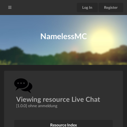
Log In
Register
NamelessMC
Viewing resource Live Chat
[1.0.0] ohne anmeldung
Resource Index