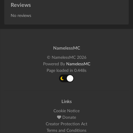
Reviews
No reviews
NamelessMC
© NamelessMC 2026
Powered By
NamelessMC
Page loaded in 0.448s
Links
Cookie Notice
Donate
Creator Protection Act
Terms and Conditions